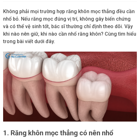
Không phải mọi trường hợp răng khôn mọc thẳng đều cần
nhổ bỏ. Nếu răng mọc đúng vị trí, không gây biến chứng
và có thể vệ sinh tốt, bác sĩ thường chỉ định theo dõi. Vậy
khi nào nên giữ, khi nào cần nhổ răng khôn? Cùng tìm hiểu
trong bài viết dưới đây.
1. Răng khôn mọc thẳng có nên nhổ