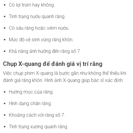
Có lợi trùm hay không.
Tình trạng nướu quanh răng.
Có sâu răng hoặc viêm nướu.
Mức độ vệ sinh vùng răng khôn.
Khả năng ảnh hưởng đến răng số 7.
Chụp X-quang để đánh giá vị trí răng
Việc chụp phim X-quang là bước gần như không thể thiếu khi
đánh giá răng khôn. Hình ảnh X-quang giúp bác sĩ xác định:
Hướng mọc của răng.
Hình dạng chân răng.
Khoảng cách với răng số 7.
Tình trạng xương quanh răng.