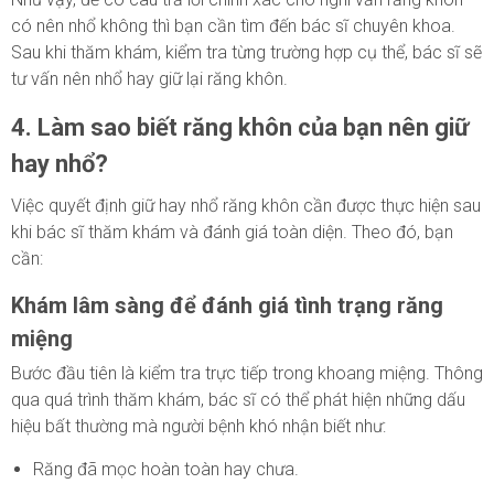
có nên nhổ không thì bạn cần tìm đến bác sĩ chuyên khoa.
Sau khi thăm khám, kiểm tra từng trường hợp cụ thể, bác sĩ sẽ
tư vấn nên nhổ hay giữ lại răng khôn.
4. Làm sao biết răng khôn của bạn nên giữ
hay nhổ?
Việc quyết định giữ hay nhổ răng khôn cần được thực hiện sau
khi bác sĩ thăm khám và đánh giá toàn diện. Theo đó, bạn
cần:
Khám lâm sàng để đánh giá tình trạng răng
miệng
Bước đầu tiên là kiểm tra trực tiếp trong khoang miệng. Thông
qua quá trình thăm khám, bác sĩ có thể phát hiện những dấu
hiệu bất thường mà người bệnh khó nhận biết như:
Răng đã mọc hoàn toàn hay chưa.