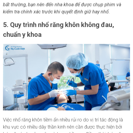
bất thường, bạn nên đến nha khoa để được chụp phim và
kiểm tra chính xác trước khi quyết định giữ hay nhổ.
5. Quy trình nhổ răng khôn không đau,
chuẩn y khoa
Việc nhổ răng khôn tiềm ẩn nhiều rủi ro do vị trí tác động là
khu vực có nhiều dây thần kinh nên cần được thực hiện bởi