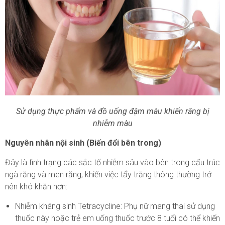
Sử dụng thực phẩm và đồ uống đậm màu khiến răng bị
nhiễm màu
Nguyên nhân nội sinh (Biến đổi bên trong)
Đây là tình trạng các sắc tố nhiễm sâu vào bên trong cấu trúc
ngà răng và men răng, khiến việc tẩy trắng thông thường trở
nên khó khăn hơn:
Nhiễm kháng sinh Tetracycline
: Phụ nữ mang thai sử dụng
thuốc này hoặc trẻ em uống thuốc trước 8 tuổi có thể khiến