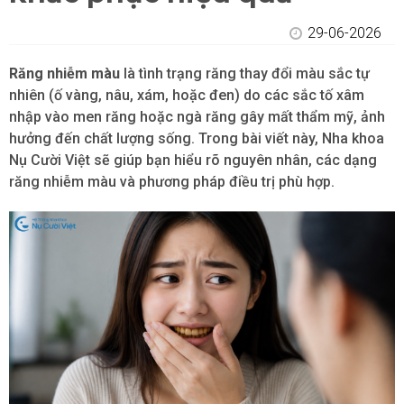
29-06-2026
Răng nhiễm màu
là tình trạng răng thay đổi màu sắc tự
nhiên (ố vàng, nâu, xám, hoặc đen) do các sắc tố xâm
nhập vào men răng hoặc ngà răng gây mất thẩm mỹ, ảnh
hưởng đến chất lượng sống. Trong bài viết này, Nha khoa
Nụ Cười Việt sẽ giúp bạn hiểu rõ nguyên nhân, các dạng
răng nhiễm màu và phương pháp điều trị phù hợp.