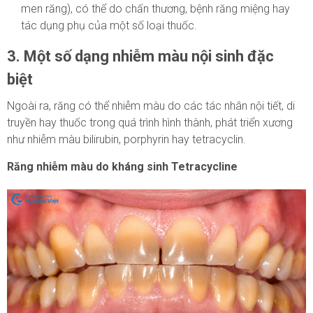
men răng), có thể do chấn thương, bệnh răng miệng hay
tác dụng phụ của một số loại thuốc.
3. Một số dạng nhiễm màu nội sinh đặc
biệt
Ngoài ra, răng có thể nhiễm màu do các tác nhân nội tiết, di
truyền hay thuốc trong quá trình hình thành, phát triển xương
như nhiễm màu bilirubin, porphyrin hay tetracyclin.
Răng nhiễm màu do kháng sinh Tetracycline