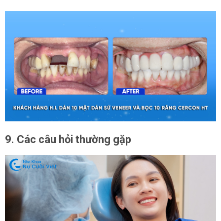
9. Các câu hỏi thường gặp