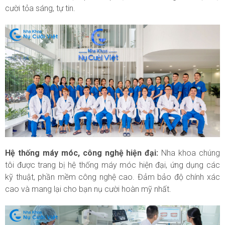
cười tỏa sáng, tự tin.
Hệ thống máy móc, công nghệ hiện đại:
Nha khoa chúng
tôi được trang bị hệ thống máy móc hiện đại, ứng dụng các
kỹ thuật, phần mềm công nghệ cao. Đảm bảo độ chính xác
cao và mang lại cho bạn nụ cười hoàn mỹ nhất.