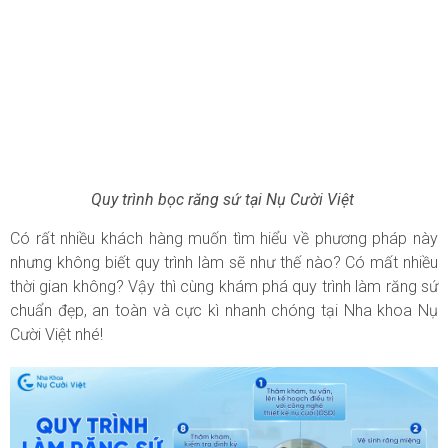
Quy trình bọc răng sứ tại Nụ Cười Việt
Có rất nhiều khách hàng muốn tìm hiểu về phương pháp này
nhưng không biết quy trình làm sẽ như thế nào? Có mất nhiều
thời gian không? Vậy thì cùng khám phá quy trình làm răng sứ
chuẩn đẹp, an toàn và cực kì nhanh chóng tại Nha khoa Nụ
Cười Việt nhé!