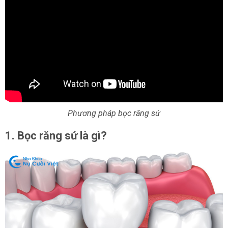
Phương pháp bọc răng sứ
1. Bọc răng sứ là gì?