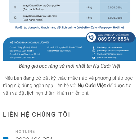
Bảng giá bọc răng sứ mới nhất tại Nụ Cười Việt
Nếu bạn đang có bất kỳ thắc mắc nào về phương pháp bọc
răng sứ, đừng ngần ngại liên hệ với
Nụ Cười Việt
để được tư
vấn và đặt lịch hẹn thăm khám miễn phí.
LIÊN HỆ CHÚNG TÔI
HOTLINE