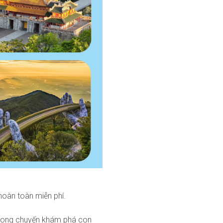
hoàn toàn miễn phí.
 trong chuyến khám phá con