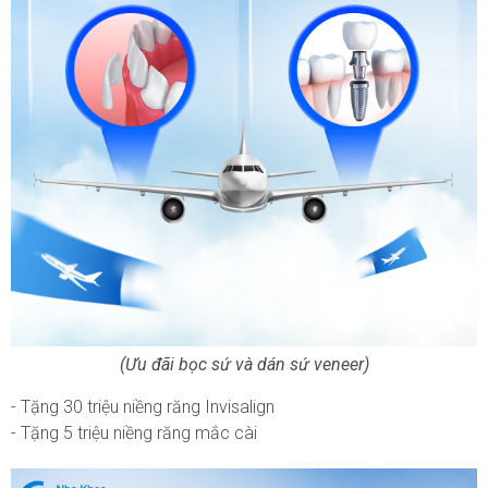
(Ưu đãi bọc sứ và dán sứ veneer)
- Tặng 30 triệu niềng răng Invisalign
- Tặng 5 triệu niềng răng mắc cài