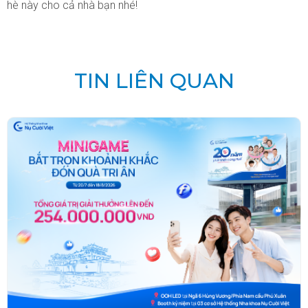
hè này cho cả nhà bạn nhé!
TIN LIÊN QUAN