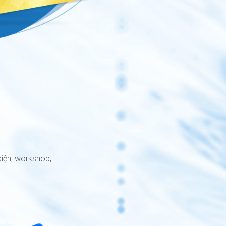
ện, workshop,...