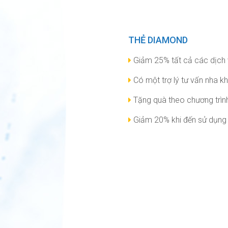
THẺ DIAMOND
Giảm 25% tất cả các dịch 
Có một trợ lý tư vấn nha kh
Tặng quà theo chương trìn
Giảm 20% khi đến sử dụng 