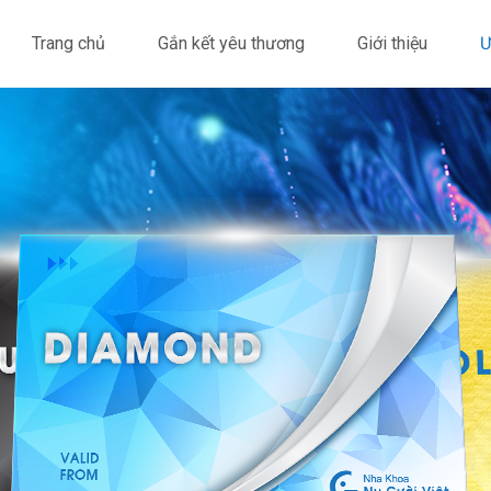
Trang chủ
Gắn kết yêu thương
Giới thiệu
Ư