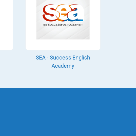
SEA - Success English
Academy