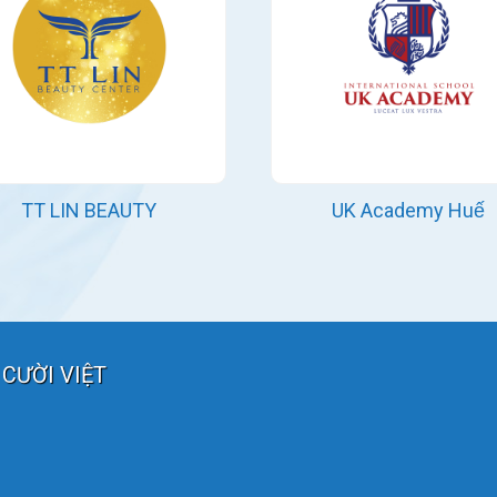
TT LIN BEAUTY
UK Academy Huế
CƯỜI VIỆT